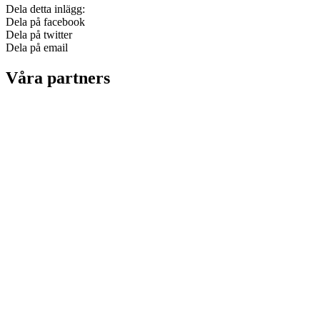
Dela detta inlägg:
Dela på facebook
Dela på twitter
Dela på email
Våra partners