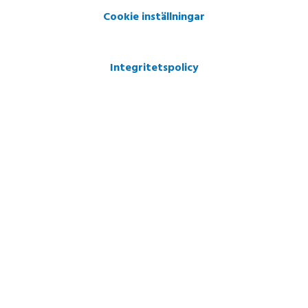
Cookie inställningar
Integritetspolicy