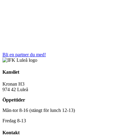
Bli en partner du med!
Kansliet
Kronan H3
974 42 Luleå
Öppettider
Mån-tor 8-16 (stängt för lunch 12-13)
Fredag 8-13
Kontakt