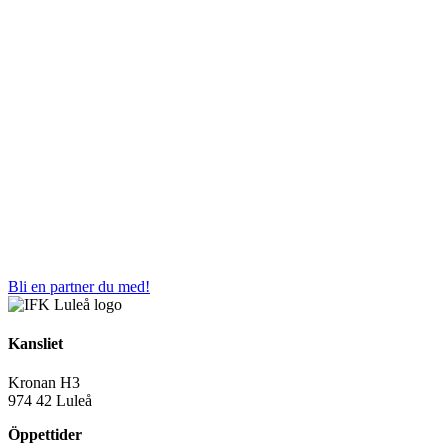
Bli en partner du med!
Kansliet
Kronan H3
974 42 Luleå
Öppettider