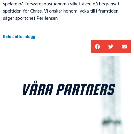
spelare på forwardspositionerna vilket även då begränsat
speltiden för Chriss. Vi önskar honom lycka till i framtiden,
säger sportchef Per Jensen.
Dela detta inlägg:
VÅRA PARTNERS