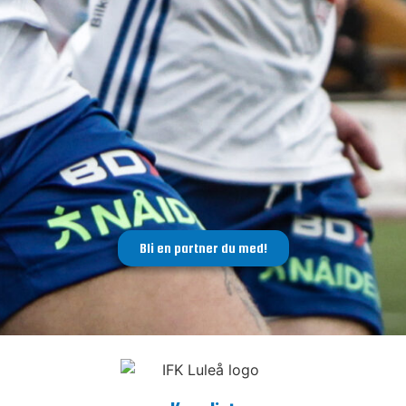
Bli en partner du med!