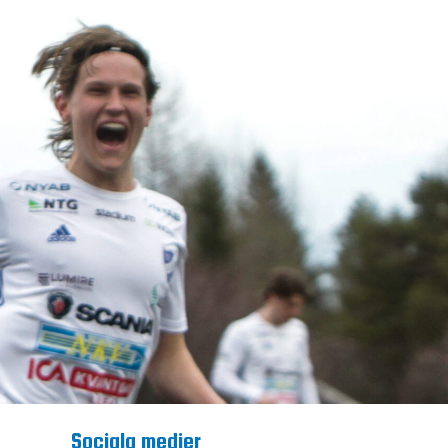
Sociala medier