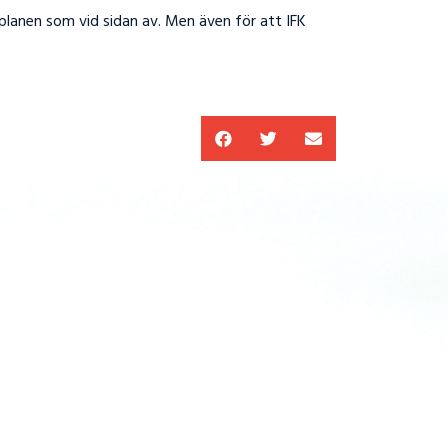
 planen som vid sidan av. Men även för att IFK