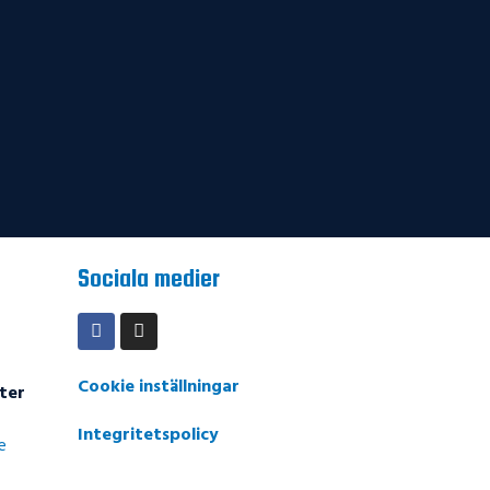
Sociala medier
Cookie inställningar
ter
Integritetspolicy
e