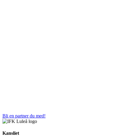
Bli en partner du med!
Kansliet