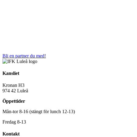
Bli en partner du med!
Kansliet
Kronan H3
974 42 Luleå
Öppettider
Mån-tor 8-16 (stängt för lunch 12-13)
Fredag 8-13
Kontakt