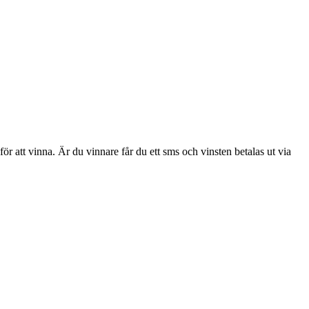
ör att vinna. Är du vinnare får du ett sms och vinsten betalas ut via