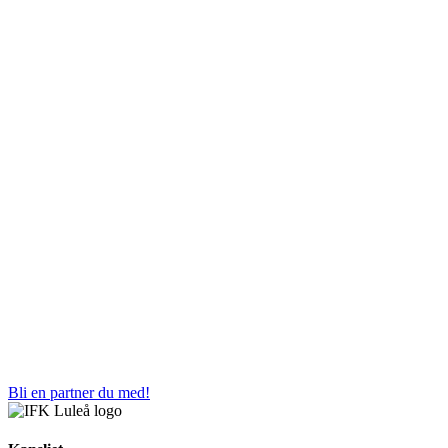
Bli en partner du med!