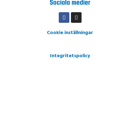
Sociala medier
Cookie inställningar
Integritetspolicy