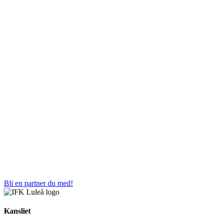
Bli en partner du med!
Kansliet