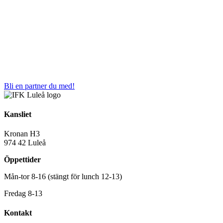
Bli en partner du med!
Kansliet
Kronan H3
974 42 Luleå
Öppettider
Mån-tor 8-16 (stängt för lunch 12-13)
Fredag 8-13
Kontakt