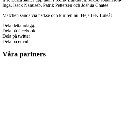
Inga, Isack Nanuseb, Patrik Pettersen och Joshua Chatee.
Matchen sänds via nsd.se och kuriren.nu. Heja IFK Luleå!
Dela detta inlägg:
Dela på facebook
Dela på twitter
Dela på email
Våra partners