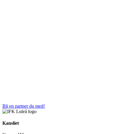
Bli en partner du med!
Kansliet