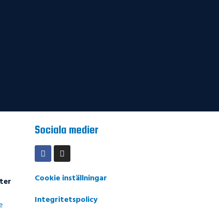
Sociala medier
Cookie inställningar
ter
Integritetspolicy
e