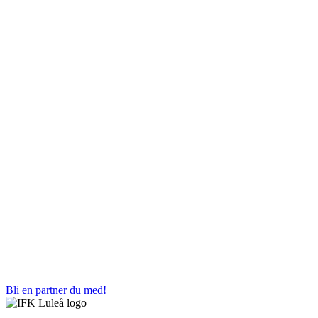
Bli en partner du med!