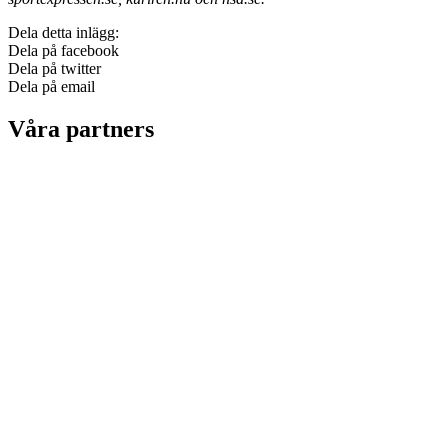
Dela detta inlägg:
Dela på facebook
Dela på twitter
Dela på email
Våra partners