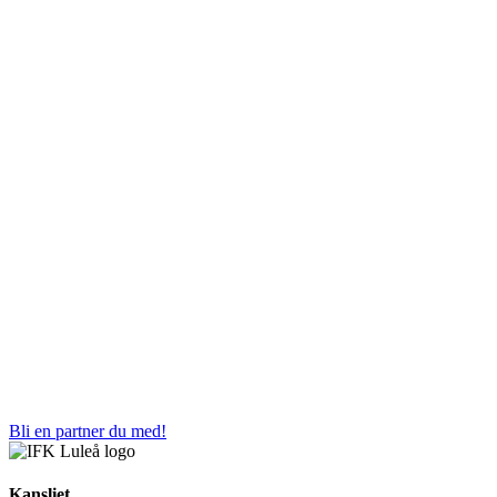
Bli en partner du med!
Kansliet