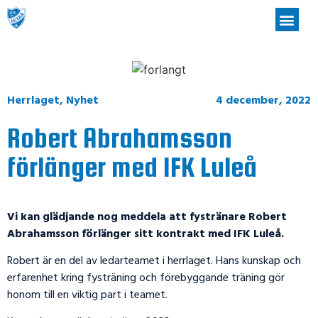
Herrlaget
,
Nyhet
4 december, 2022
Robert Abrahamsson
förlänger med IFK Luleå
Vi kan glädjande nog meddela att fystränare Robert
Abrahamsson förlänger sitt kontrakt med IFK Luleå.
Robert är en del av ledarteamet i herrlaget. Hans kunskap och
erfarenhet kring fysträning och förebyggande träning gör
honom till en viktig part i teamet.