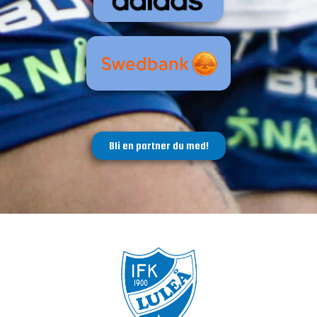
Bli en partner du med!