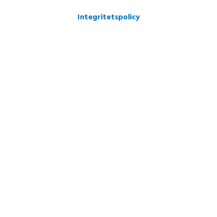
Integritetspolicy