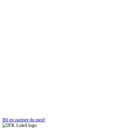
Bli en partner du med!