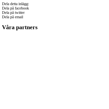
Dela detta inlägg:
Dela på facebook
Dela på twitter
Dela på email
Våra partners