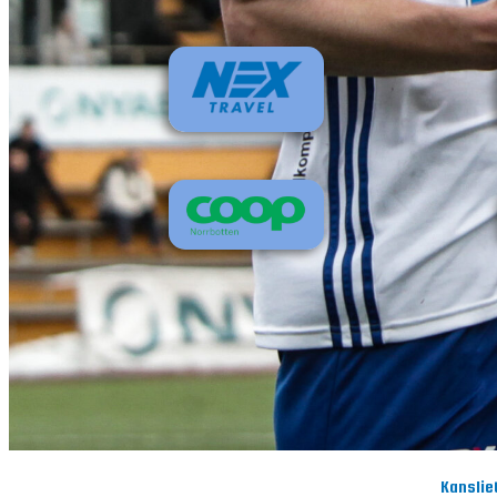
Kanslie