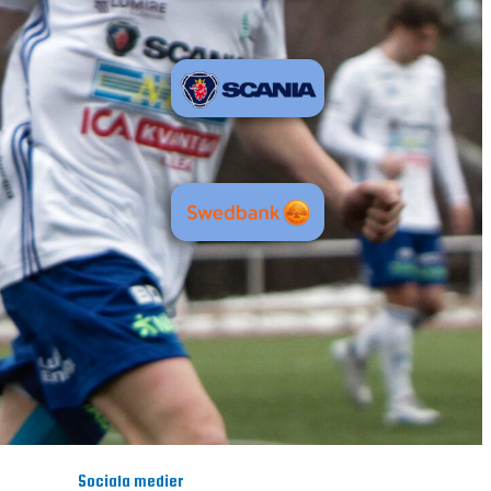
Sociala medier