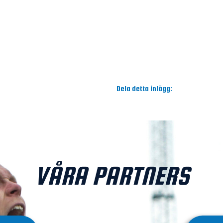
Dela detta inlägg:
VÅRA PARTNERS