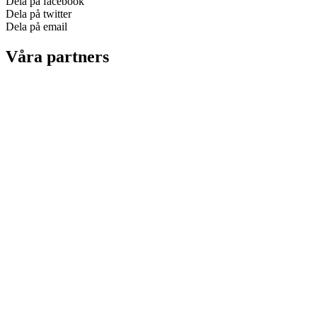
Dela på facebook
Dela på twitter
Dela på email
Våra partners