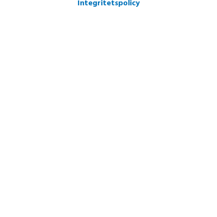
Integritetspolicy